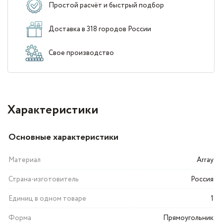
Простой расчёт и быстрый подбор
Доставка в 318 городов России
Свое производство
Характеристики
Основные характеристики
Материал
Array
Страна-изготовитель
Россия
Единиц в одном товаре
1
Форма
Прямоугольник