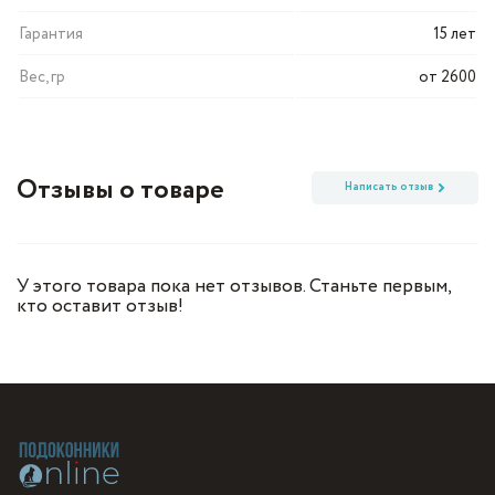
Гарантия
15 лет
Вес, гр
от 2600
Отзывы о товаре
Написать отзыв
У этого товара пока нет отзывов. Станьте первым,
кто оставит отзыв!