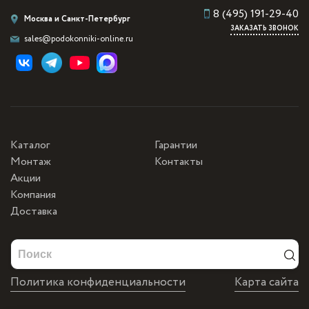
8 (495) 191-29-40
Москва и Санкт-Петербург
ЗАКАЗАТЬ ЗВОНОК
sales@podokonniki-online.ru
Каталог
Гарантии
Монтаж
Контакты
Акции
Компания
Доставка
Политика конфиденциальности
Карта сайта