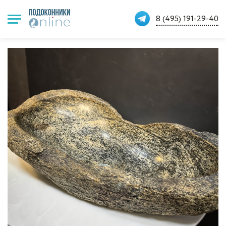
8 (495) 191-29-40