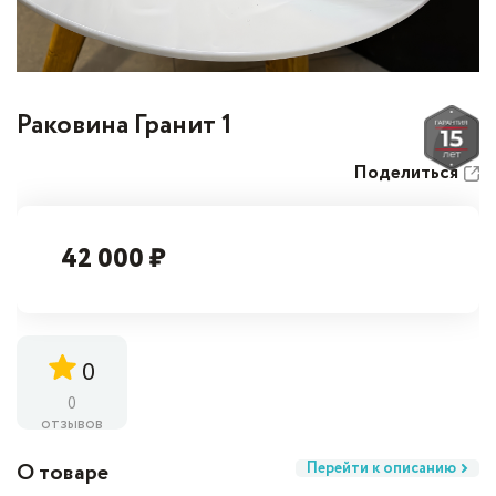
Раковина Гранит 1
Поделиться
42 000 ₽
0
0
отзывов
О товаре
Перейти к описанию