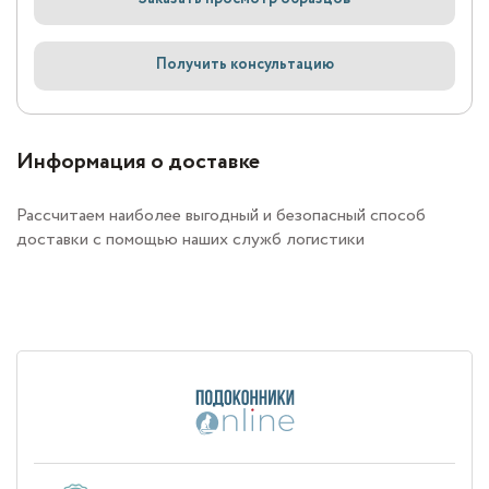
Получить консультацию
Информация о доставке
Рассчитаем наиболее выгодный и безопасный способ
доставки с помощью наших служб логистики