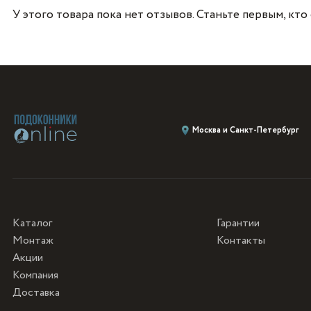
У этого товара пока нет отзывов. Станьте первым, кто
Москва и Санкт-Петербург
Каталог
Гарантии
Монтаж
Контакты
Акции
Компания
Доставка