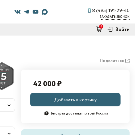
8 (495) 191-29-40
ЗАКАЗАТЬ ЗВОНОК
0
Войти
Поделиться
42 000 ₽
Добавить в корзину
Быстрая доставка
по всей России