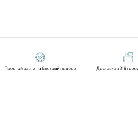
Простой расчёт и быстрый подбор
Доставка в 318 горо