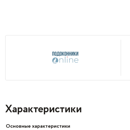
Характеристики
Основные характеристики