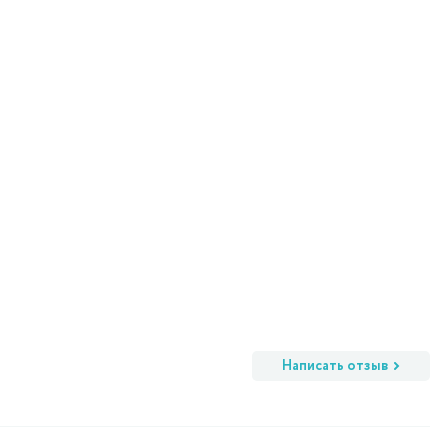
Написать отзыв