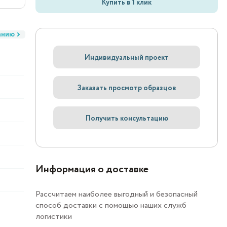
Купить в 1 клик
анию
Индивидуальный проект
Заказать просмотр образцов
Получить консультацию
Информация о доставке
Рассчитаем наиболее выгодный и безопасный
способ доставки с помощью наших служб
логистики