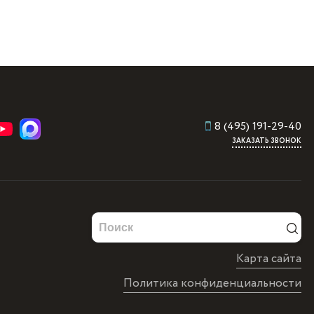
8 (495) 191-29-40
ЗАКАЗАТЬ ЗВОНОК
Карта сайта
Политика конфиденциальности