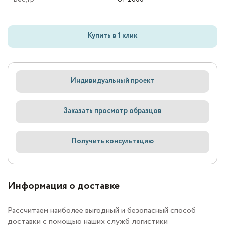
Купить в 1 клик
Индивидуальный проект
Заказать просмотр образцов
Получить консультацию
Информация о доставке
Рассчитаем наиболее выгодный и безопасный способ
доставки с помощью наших служб логистики