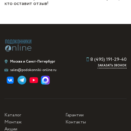
кто оставит отзыв!
8 (495) 191-29-40
Москва и Санкт-Петербург
ЗАКАЗАТЬ ЗВОНОК
sales@podokonniki-online.ru
Каталог
Гарантии
Монтаж
Контакты
Акции