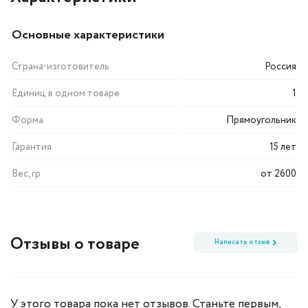
Основные характеристики
Страна-изготовитель
Россия
Единиц в одном товаре
1
Форма
Прямоугольник
Гарантия
15 лет
Вес, гр
от 2600
Отзывы о товаре
Написать отзыв
У этого товара пока нет отзывов. Станьте первым,