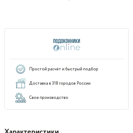
Простой расчёт и быстрый подбор
Доставка в 318 городов России
Свое производство
Характеристики