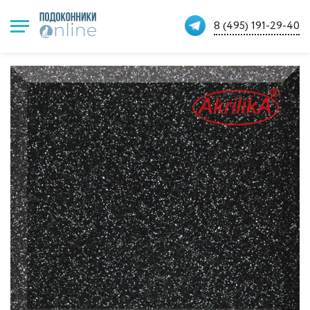
8 (495) 191-29-40