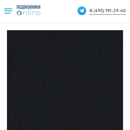
8 (495) 191-29-40