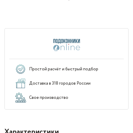
Простой расчёт и быстрый подбор
Доставка в 318 городов России
Свое производство
Характеристики