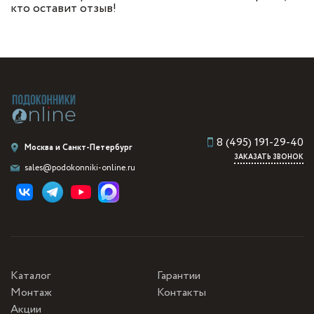
кто оставит отзыв!
8 (495) 191-29-40
Москва и Санкт-Петербург
ЗАКАЗАТЬ ЗВОНОК
sales@podokonniki-online.ru
Каталог
Гарантии
Монтаж
Контакты
Акции