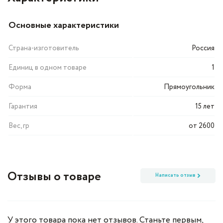
Основные характеристики
Страна-изготовитель
Россия
Единиц в одном товаре
1
Форма
Прямоугольник
Гарантия
15 лет
Вес, гр
от 2600
Отзывы о товаре
Написать отзыв
У этого товара пока нет отзывов. Станьте первым,