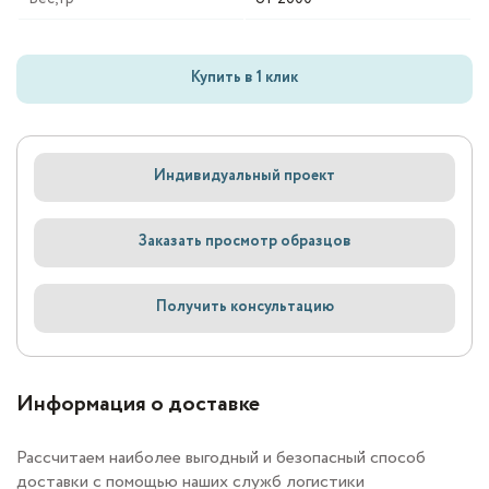
Купить в 1 клик
Индивидуальный проект
Заказать просмотр образцов
Получить консультацию
Информация о доставке
Рассчитаем наиболее выгодный и безопасный способ
доставки с помощью наших служб логистики