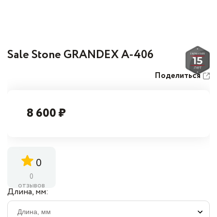
Sale Stone GRANDEX A-406
Поделиться
8 600 ₽
0
0
отзывов
Длина, мм: