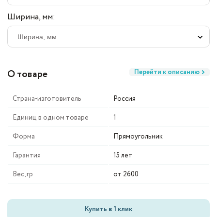
Ширина, мм:
О товаре
Перейти к описанию
Страна-изготовитель
Россия
Единиц в одном товаре
1
Форма
Прямоугольник
Гарантия
15 лет
Вес, гр
от 2600
Купить в 1 клик