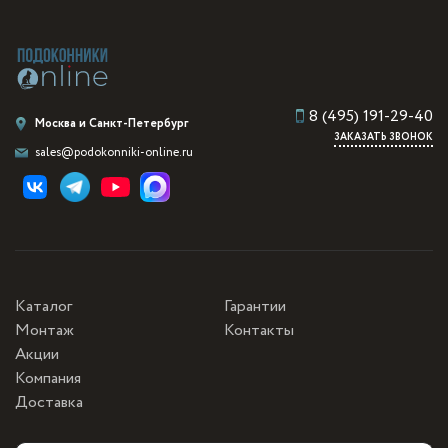
8 (495) 191-29-40
Москва и Санкт-Петербург
ЗАКАЗАТЬ ЗВОНОК
sales@podokonniki-online.ru
Каталог
Гарантии
Монтаж
Контакты
Акции
Компания
Доставка