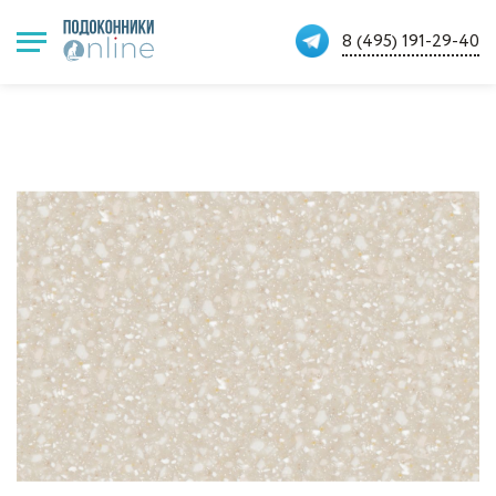
8 (495) 191-29-40