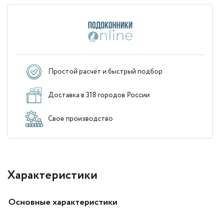
Простой расчёт и быстрый подбор
Доставка в 318 городов России
Свое производство
Характеристики
Основные характеристики