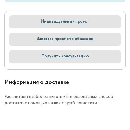
Индивидуальный проект
Заказать просмотр образцов
Получить консультацию
Информация о доставке
Рассчитаем наиболее выгодный и безопасный способ
доставки с помощью наших служб логистики