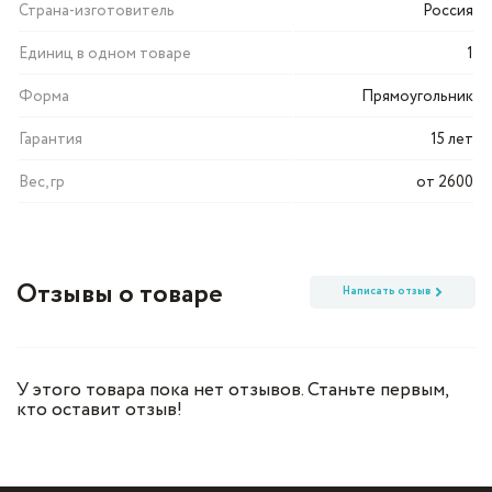
Страна-изготовитель
Россия
Единиц в одном товаре
1
Форма
Прямоугольник
Гарантия
15 лет
Вес, гр
от 2600
Отзывы о товаре
Написать отзыв
У этого товара пока нет отзывов. Станьте первым,
кто оставит отзыв!