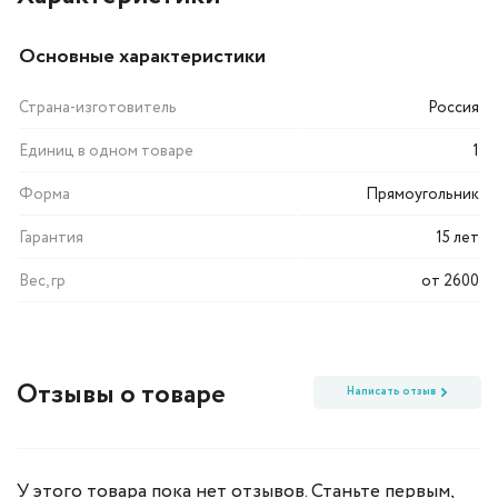
Основные характеристики
Страна-изготовитель
Россия
Единиц в одном товаре
1
Форма
Прямоугольник
Гарантия
15 лет
Вес, гр
от 2600
Отзывы о товаре
Написать отзыв
У этого товара пока нет отзывов. Станьте первым,