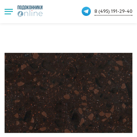
8 (495) 191-29-40