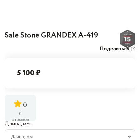
Sale Stone GRANDEX A-419
Поделиться
5 100 ₽
0
0
отзывов
Длина, мм: