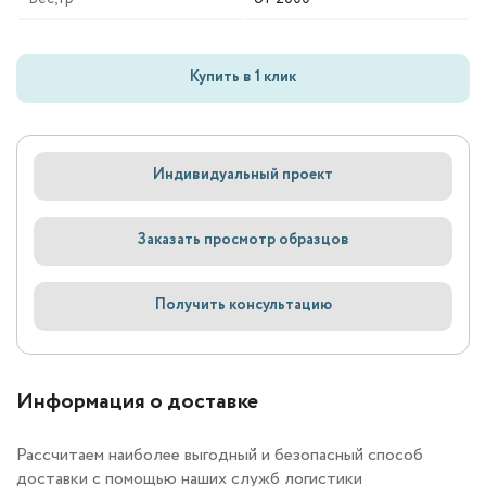
Купить в 1 клик
Индивидуальный проект
Заказать просмотр образцов
Получить консультацию
Информация о доставке
Рассчитаем наиболее выгодный и безопасный способ
доставки с помощью наших служб логистики