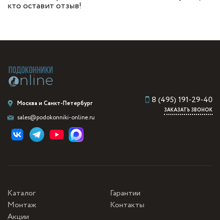
кто оставит отзыв!
8 (495) 191-29-40
Москва и Санкт-Петербург
ЗАКАЗАТЬ ЗВОНОК
sales@podokonniki-online.ru
Каталог
Гарантии
Монтаж
Контакты
Акции