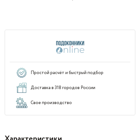
Простой расчёт и быстрый подбор
Доставка в 318 городов России
Свое производство
Характеристики