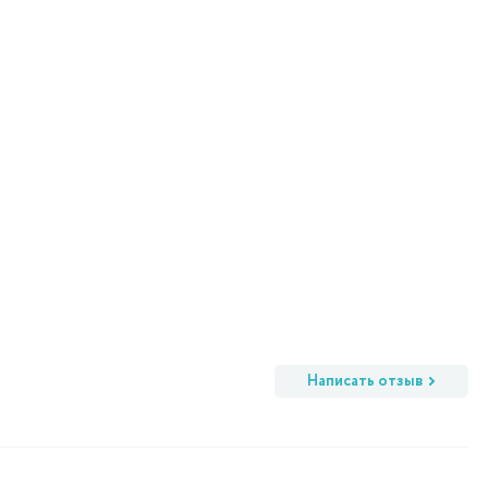
Написать отзыв