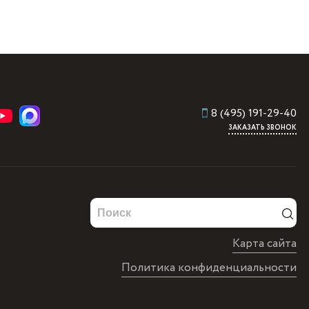
8 (495) 191-29-40
ЗАКАЗАТЬ ЗВОНОК
Карта сайта
Политика конфиденциальности