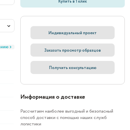
Купить в 1 клик
Индивидуальный проект
анию
Заказать просмотр образцов
Получить консультацию
Информация о доставке
Рассчитаем наиболее выгодный и безопасный
способ доставки с помощью наших служб
логистики