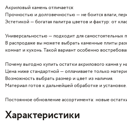
Акриловый камень отличается:
Прочностью и долговечностью — не боится влаги, пере
Эстетикой — богатая палитра цветов и фактур: от к
Универсальностью — подходит для самостоятельных п
В распродаже вы можете выбрать каменные плиты разн
комнат и кухонь. Такой вариант особенно востребова
Почему выгодно купить остатки акрилового камня у на
Цена ниже стандартной — оплачиваете только материа
Возможность выбрать размер и цвет из наличия.
Материал готов к дальнейшей обработке и установке.
Постоянное обновление ассортимента: новые остатк
Характеристики