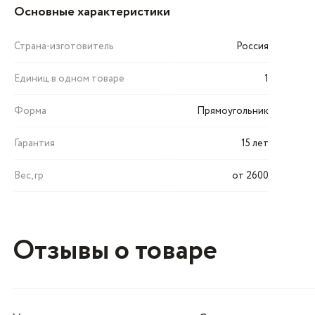
Основные характеристики
Страна-изготовитель
Россия
Единиц в одном товаре
1
Форма
Прямоугольник
Гарантия
15 лет
Вес, гр
от 2600
Отзывы о товаре