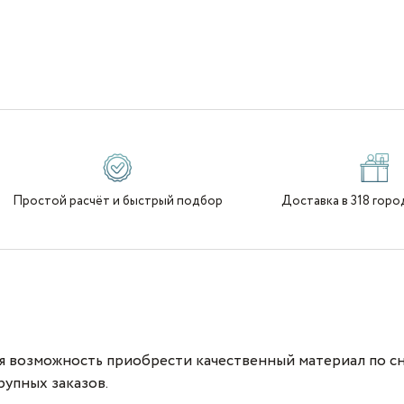
Простой расчёт и быстрый подбор
Доставка в 318 горо
ая возможность приобрести качественный материал по с
рупных заказов.