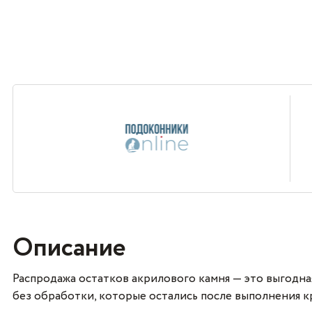
Описание
Распродажа остатков акрилового камня — это выгодн
без обработки, которые остались после выполнения к