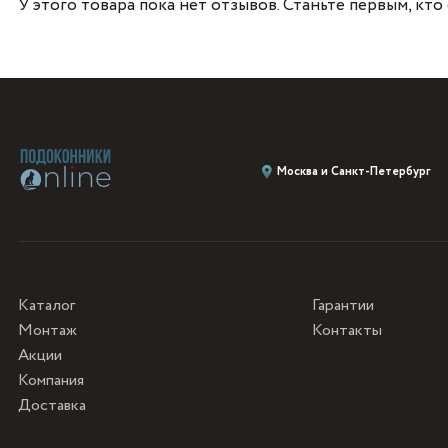
У этого товара пока нет отзывов. Станьте первым, кто
Москва и Санкт-Петербург
Каталог
Гарантии
Монтаж
Контакты
Акции
Компания
Доставка