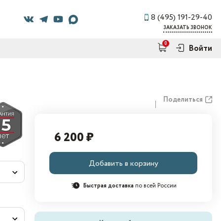
8 (495) 191-29-40
ЗАКАЗАТЬ ЗВОНОК
0
Войти
Поделиться
6 200 ₽
Добавить в корзину
Быстрая доставка
по всей России