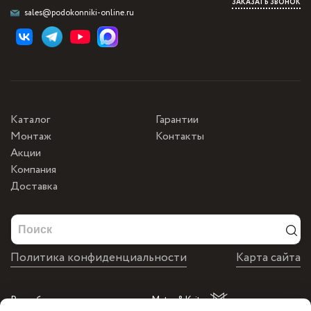
ЗАКАЗАТЬ ЗВОНОК
sales@podokonniki-online.ru
Каталог
Гарантии
Монтаж
Контакты
Акции
Компания
Доставка
Политика конфиденциальности
Карта сайта
Разработка и продвижение от Matus&Kvits