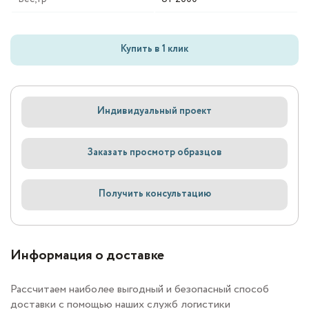
Купить в 1 клик
Индивидуальный проект
Заказать просмотр образцов
Получить консультацию
Информация о доставке
Рассчитаем наиболее выгодный и безопасный способ
доставки с помощью наших служб логистики