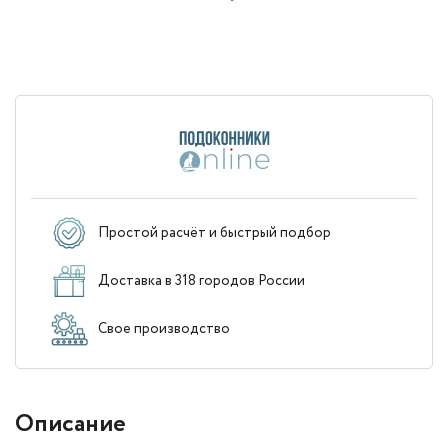
Простой расчёт и быстрый подбор
Доставка в 318 городов России
Свое производство
Описание