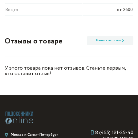
Вес, гр
от 2600
Отзывы о товаре
Написать отзыв
У этого товара пока нет отзывов. Станьте первым,
кто оставит отзыв!
8 (495) 191-29-40
Москва и Санкт-Петербург