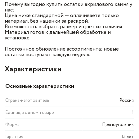
Почему выгодно купить остатки акрилового камня у
нас:
Цена ниже стандартной — оплачиваете только
материал, без наценки за раскрой.
Возможность выбрать размер и цвет из наличия.
Материал готов к дальнейшей обработке и
установке.
Постоянное обновление ассортимента: новые
остатки поступают каждую неделю.
Характеристики
Основные характеристики
Страна-изготовитель
Россия
Единиц в одном товаре
1
Форма
Прямоугольник
Гарантия
15 лет