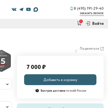
8 (495) 191-29-40
ЗАКАЗАТЬ ЗВОНОК
0
Войти
Поделиться
7 000 ₽
Добавить в корзину
Быстрая доставка
по всей России