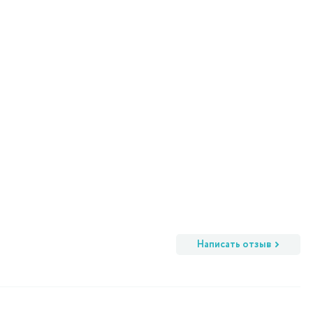
Написать отзыв