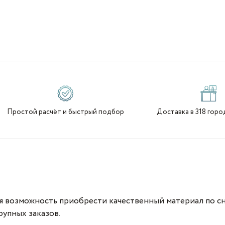
Простой расчёт и быстрый подбор
Доставка в 318 горо
ая возможность приобрести качественный материал по с
рупных заказов.