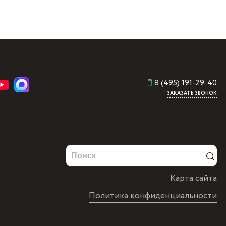
8 (495) 191-29-40
ЗАКАЗАТЬ ЗВОНОК
Карта сайта
Политика конфиденциальности