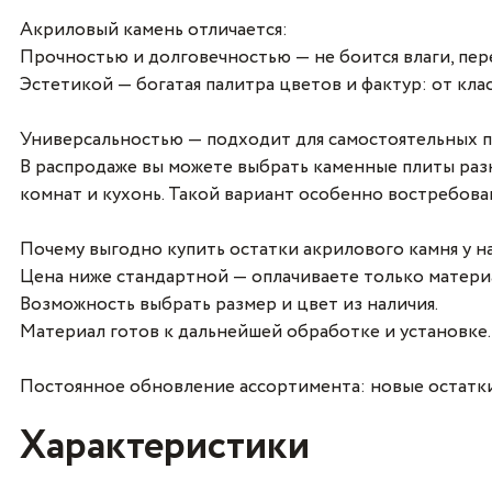
Акриловый камень отличается:
Прочностью и долговечностью — не боится влаги, пере
Эстетикой — богатая палитра цветов и фактур: от к
Универсальностью — подходит для самостоятельных п
В распродаже вы можете выбрать каменные плиты разн
комнат и кухонь. Такой вариант особенно востребова
Почему выгодно купить остатки акрилового камня у на
Цена ниже стандартной — оплачиваете только материа
Возможность выбрать размер и цвет из наличия.
Материал готов к дальнейшей обработке и установке.
Постоянное обновление ассортимента: новые остатк
Характеристики