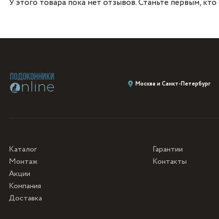
У этого товара пока нет отзывов. Станьте первым, кто
Москва и Санкт-Петербург
Каталог
Гарантии
Монтаж
Контакты
Акции
Компания
Доставка