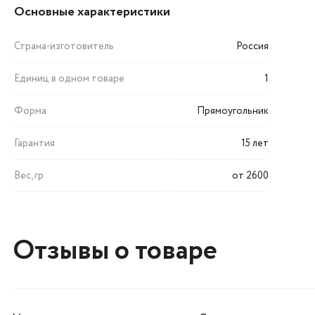
Основные характеристики
Страна-изготовитель
Россия
Единиц в одном товаре
1
Форма
Прямоугольник
Гарантия
15 лет
Вес, гр
от 2600
Отзывы о товаре