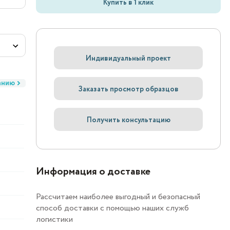
Купить в 1 клик
Индивидуальный проект
анию
Заказать просмотр образцов
Получить консультацию
Информация о доставке
Рассчитаем наиболее выгодный и безопасный
способ доставки с помощью наших служб
логистики