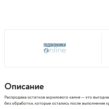
Описание
Распродажа остатков акрилового камня — это выгодн
без обработки, которые остались после выполнения к