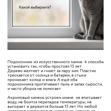
Подоконник из искусственного камня: 4 способа
установить так, чтобы простоял 15 лет
Дерево желтеет и гниёт за пару зим. Пластик
трескается от солнца и батареи, в стыки
проникает холод и влага. А ещё оба
подоконника притягивают пыль и запах сырости,
и часто уборка не помогает.
Акриловый камень устроен иначе: не впитывает
воду, не боится перепадов температуры, не
выгорает и держится больше 15 лет. Но любой