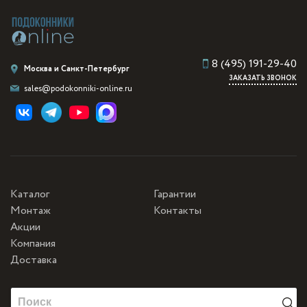
8 (495) 191-29-40
Москва и Санкт-Петербург
ЗАКАЗАТЬ ЗВОНОК
sales@podokonniki-online.ru
Каталог
Гарантии
Монтаж
Контакты
Акции
Компания
Доставка