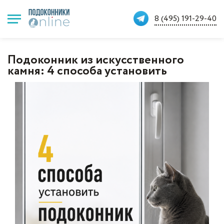
8 (495) 191-29-40
Подоконник из искусственного
камня: 4 способа установить