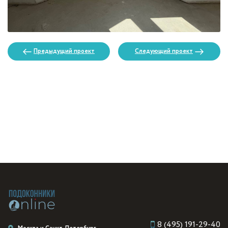
Предыдущий проект
Следующий проект
8 (495) 191-29-40