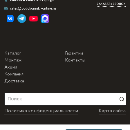
Москва и Санкт-Петербург
ЗАКАЗАТЬ ЗВОНОК
sales@podokonniki-online.ru
Каталог
Гарантии
Монтаж
Контакты
Акции
Компания
Доставка
Политика конфиденциальности
Карта сайта
Разработка и продвижение от Matus&Kvits
0