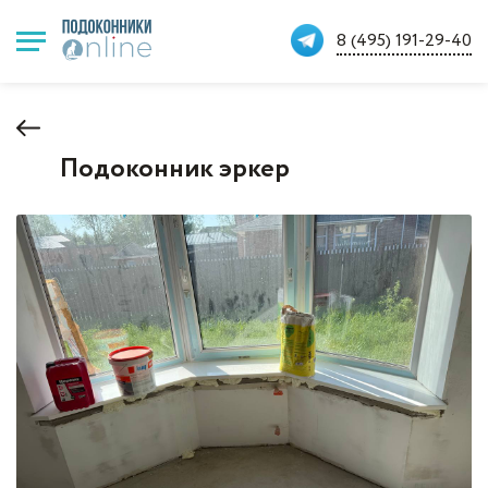
8 (495) 191-29-40
Подоконник эркер