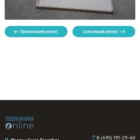
Предыдущий проект
Следующий проект
8 (495) 191-29-40