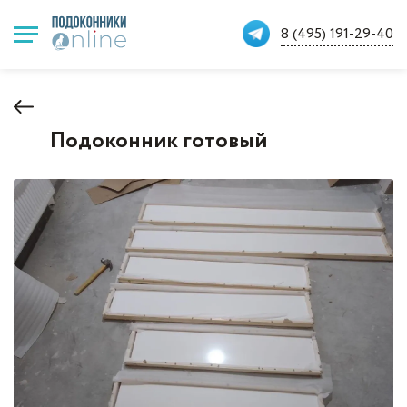
8 (495) 191-29-40
Подоконник готовый