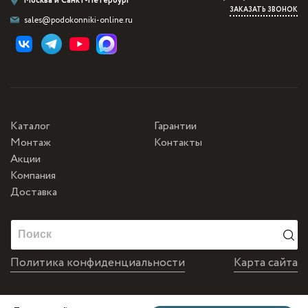
Москва и Санкт-Петербург
ЗАКАЗАТЬ ЗВОНОК
sales@podokonniki-online.ru
Каталог
Гарантии
Монтаж
Контакты
Акции
Компания
Доставка
Политика конфиденциальности
Карта сайта
Разработка и продвижение от Matus&Kvits
0