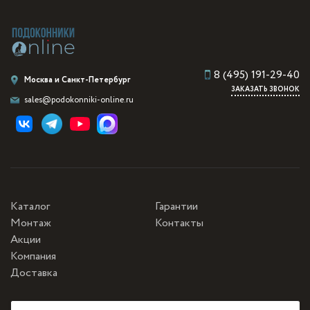
Светлый
Серые
Тёмный
Цвет дерева
Цвет камня
Чёрный
8 (495) 191-29-40
Москва и Санкт-Петербург
ЗАКАЗАТЬ ЗВОНОК
sales@podokonniki-online.ru
Каталог
Гарантии
Монтаж
Контакты
Акции
Компания
Доставка