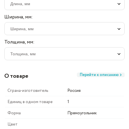
Ширина, мм:
Толщина, мм:
О товаре
Перейти к описанию
Страна-изготовитель
Россия
Единиц в одном товаре
1
Форма
Прямоугольник
Цвет