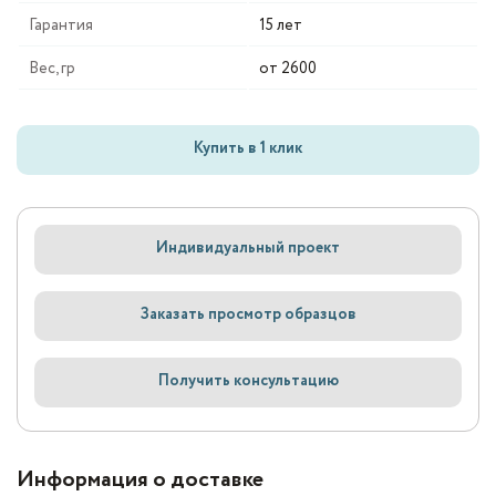
Гарантия
15 лет
Вес, гр
от 2600
Купить в 1 клик
Индивидуальный проект
Заказать просмотр образцов
Получить консультацию
Информация о доставке