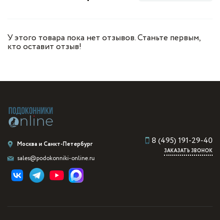
У этого товара пока нет отзывов. Станьте первым,
кто оставит отзыв!
8 (495) 191-29-40
Москва и Санкт-Петербург
ЗАКАЗАТЬ ЗВОНОК
sales@podokonniki-online.ru