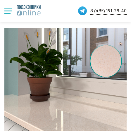
8 (495) 191-29-40