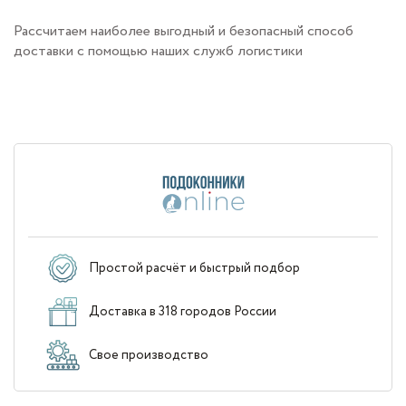
Рассчитаем наиболее выгодный и безопасный способ
доставки с помощью наших служб логистики
Простой расчёт и быстрый подбор
Доставка в 318 городов России
Свое производство