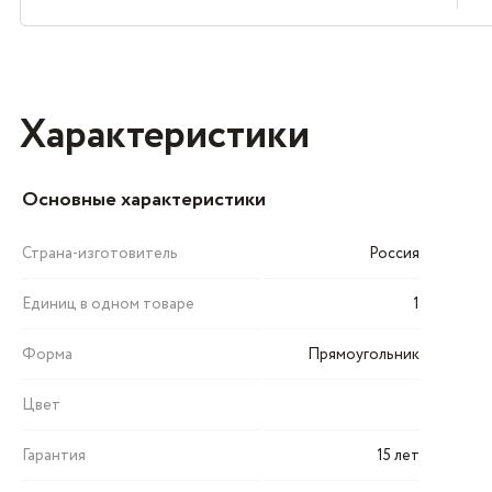
Характеристики
Основные характеристики
Страна-изготовитель
Россия
Единиц в одном товаре
1
Форма
Прямоугольник
Цвет
Гарантия
15 лет