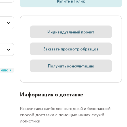
Купить в 1 клик
Индивидуальный проект
Заказать просмотр образцов
Получить консультацию
анию
Информация о доставке
Рассчитаем наиболее выгодный и безопасный
способ доставки с помощью наших служб
логистики