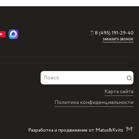
8 (495) 191-29-40
ЗАКАЗАТЬ ЗВОНОК
Карта сайта
Политика конфиденциальности
Разработка и продвижение от Matus&Kvits