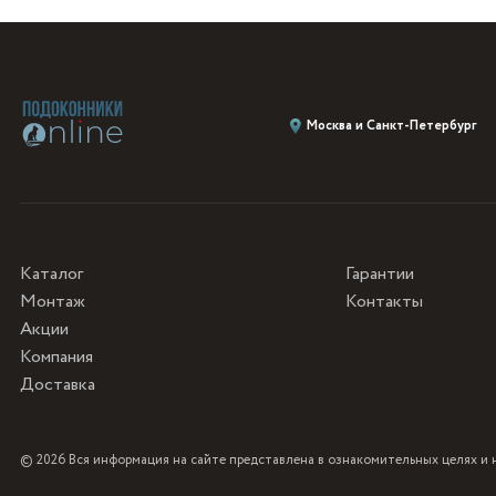
Москва и Санкт-Петербург
Каталог
Гарантии
Монтаж
Контакты
Акции
Компания
Доставка
© 2026 Вся информация на сайте представлена в ознакомительных целях и