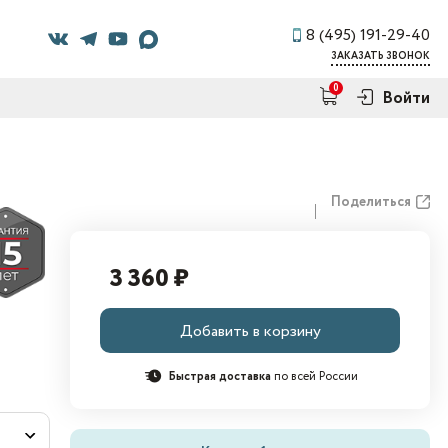
8 (495) 191-29-40
ЗАКАЗАТЬ ЗВОНОК
0
Войти
Поделиться
3 360 ₽
Добавить в корзину
Быстрая доставка
по всей России