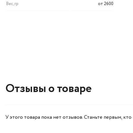
Вес, гр
от 2600
Отзывы о товаре
У этого товара пока нет отзывов. Станьте первым, кто