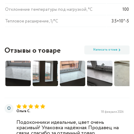
Отклонение температуры под нагрузкой, °C
100
Тепловое расширение, 1/°C
3.5×10^-5
Отзывы о товаре
Написать отзыв
О
Ольга С.
18 февраля 2026
Подоконники идеальные, цвет очень
красивый! Упаковка надёжная. Продавец на
связи, спасибо за отличный товар.