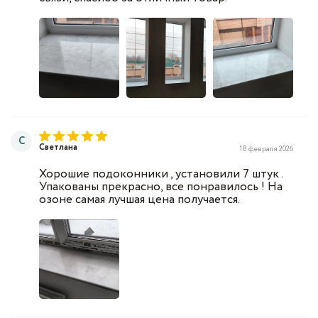
С
Светлана
18 февраля 2026
Хорошие подоконники , установили 7 штук .
Упакованы прекрасно, все понравилось ! На
озоне самая лучшая цена получается.