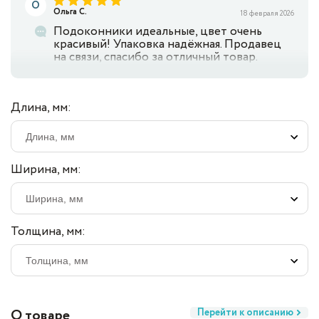
О
Ольга С.
18 февраля 2026
Подоконники идеальные, цвет очень
красивый! Упаковка надёжная. Продавец
на связи, спасибо за отличный товар.
Длина, мм:
Ширина, мм:
Толщина, мм:
О товаре
Перейти к описанию