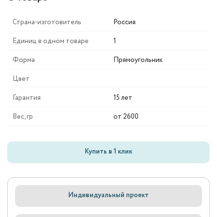
Страна-изготовитель
Россия
Единиц в одном товаре
1
Форма
Прямоугольник
Цвет
Гарантия
15 лет
Вес, гр
от 2600
Купить в 1 клик
Индивидуальный проект