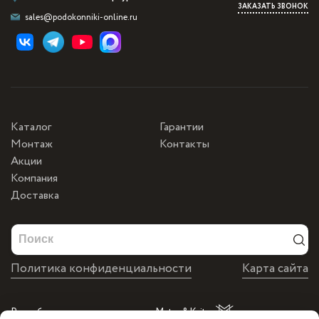
ЗАКАЗАТЬ ЗВОНОК
sales@podokonniki-online.ru
Каталог
Гарантии
Монтаж
Контакты
Акции
Компания
Доставка
Политика конфиденциальности
Карта сайта
Разработка и продвижение от Matus&Kvits