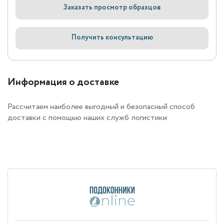
Заказать просмотр образцов
Получить консультацию
Информация о доставке
Рассчитаем наиболее выгодный и безопасный способ
доставки с помощью наших служб логистики