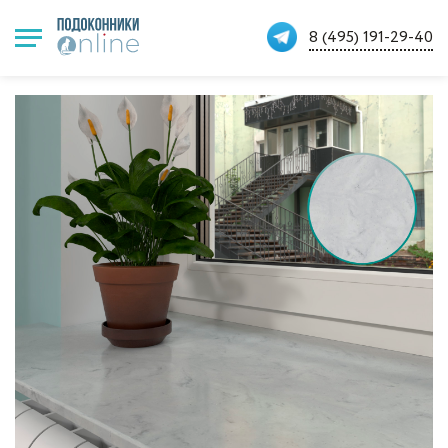
8 (495) 191-29-40