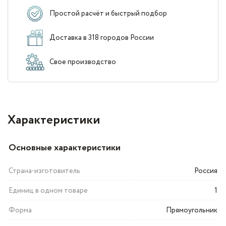
Простой расчёт и быстрый подбор
Доставка в 318 городов России
Свое производство
Характеристики
Основные характеристики
Страна-изготовитель
Россия
Единиц в одном товаре
1
Форма
Прямоугольник